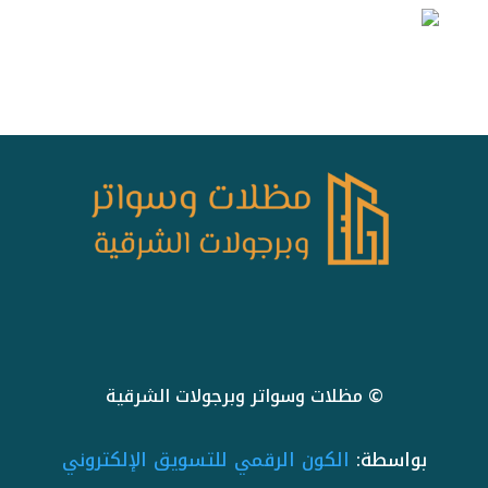
© مظلات وسواتر وبرجولات الشرقية
بواسطة:
الكون الرقمي للتسويق الإلكتروني